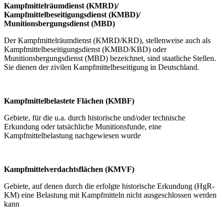
Kampfmittelräumdienst (KMRD)/
Kampfmittelbeseitigungsdienst (KMBD)/
Munitionsbergungsdienst (MBD)
Der Kampfmittelräumdienst (KMRD/KRD), stellenweise auch als
Kampfmittelbeseitigungsdienst (KMBD/KBD) oder
Munitionsbergungsdienst (MBD) bezeichnet, sind staatliche Stellen.
Sie dienen der zivilen Kampfmittelbeseitigung in Deutschland.
Kampfmittelbelastete Flächen (KMBF)
Gebiete, für die u.a. durch historische und/oder technische
Erkundung oder tatsächliche Munitionsfunde, eine
Kampfmittelbelastung nachgewiesen wurde
Kampfmittelverdachtsflächen (KMVF)
Gebiete, auf denen durch die erfolgte historische Erkundung (HgR-
KM) eine Belastung mit Kampfmitteln nicht ausgeschlossen werden
kann