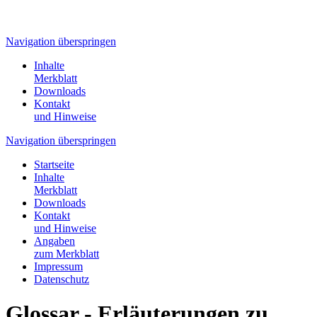
Navigation überspringen
Inhalte
Merkblatt
Downloads
Kontakt
und Hinweise
Navigation überspringen
Startseite
Inhalte
Merkblatt
Downloads
Kontakt
und Hinweise
Angaben
zum Merkblatt
Impressum
Datenschutz
Glossar - Erläuterungen zu