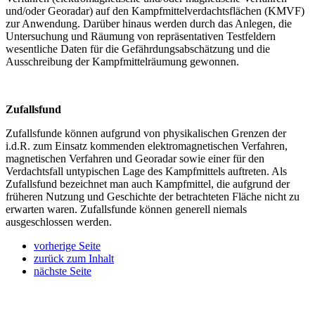
und/oder Georadar) auf den Kampfmittelverdachtsflächen (KMVF)
zur Anwendung. Darüber hinaus werden durch das Anlegen, die
Untersuchung und Räumung von repräsentativen Testfeldern
wesentliche Daten für die Gefährdungsabschätzung und die
Ausschreibung der Kampfmittelräumung gewonnen.
Zufallsfund
Zufallsfunde können aufgrund von physikalischen Grenzen der
i.d.R. zum Einsatz kommenden elektromagnetischen Verfahren,
magnetischen Verfahren und Georadar sowie einer für den
Verdachtsfall untypischen Lage des Kampfmittels auftreten. Als
Zufallsfund bezeichnet man auch Kampfmittel, die aufgrund der
früheren Nutzung und Geschichte der betrachteten Fläche nicht zu
erwarten waren. Zufallsfunde können generell niemals
ausgeschlossen werden.
vorherige Seite
zurück zum Inhalt
nächste Seite